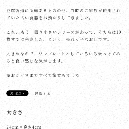
豆腐製造に所縁あるものの他、当時のご家族が使用され
ていた古い食器をお預かりしてきました。
これ、もう一回り小さいシリーズがあって、そちらは10
枚すでに完売した、という、売れっ子なお皿です。
大きめなので、ワンプレートとしていろいろ乗っけてみ
ると良い感じな気がします。
※おかげさまですべて旅立ちました。
通報する
大きさ
24cm×高さ4cm