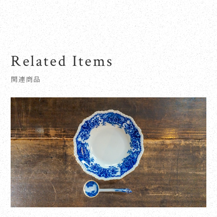
Related Items
関連商品