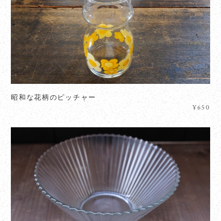
昭和な花柄のピッチャー
¥650