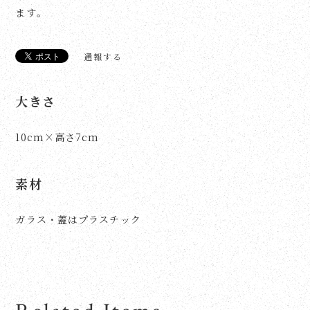
ます。
通報する
大きさ
10cm×高さ7cm
素材
ガラス・蓋はプラスチック