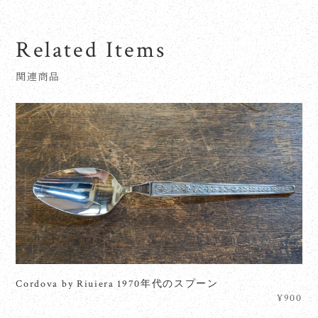
Related Items
関連商品
Cordova by Riuiera 1970年代のスプーン
¥900