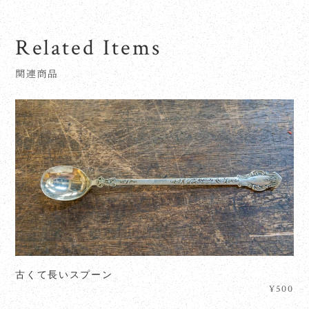
Related Items
関連商品
古くて長いスプーン
¥500